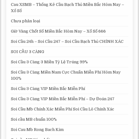
Cau XSMB – Thống Kê Cầu Bạch Thủ Miền Bắc Hôm Nay –
Xổ Số
Chưa phân loại
Giờ Vàng Chốt Số Miền Bắc Hôm Nay – Xổ Số 666
Soi Cầu 24h – Soi Cầu 247 – Soi Cầu Bạch Thủ CHÍNH XÁC
SOI CẦU 3 CÀNG
Soi Cầu 3 Càng 3 Miền Tỷ Lệ Trúng 99%
Soi Cầu 3 Càng Miền Nam Cực Chuẩn Miễn Phí Hôm Nay
100%
Soi Cầu 3 Càng VIP Miền Bắc Miễn Phí
Soi Cầu 3 Càng VIP Miền Bắc Miễn Phí – Dự Đoán 247
Soi Cầu Mb Chính Xác Miễn Phí Soi Cầu Lô Chính Xác
Soi cầu MB chuẩn 100%
Soi Cau Mb Rong Bach Kim