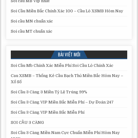
Soi cầu MB Víp nhất
Soi Cầu Miền Bắc Chính Xác 100 – Cầu Lô XSMB Hôm Nay
Soi cầu MN chuẩn xác
Soi cầu MT chuẩn xác
BÀI VIẾT MỚI
Soi Cầu Mb Chính Xác Miễn Phí Soi Cầu Lô Chính Xác
Cau XSMB – Thống Kê Cầu Bạch Thủ Miền Bắc Hôm Nay –
Xổ Số
Soi Cầu 3 Càng 3 Miền Tỷ Lệ Trúng 99%
Soi Cầu 3 Càng VIP Miền Bắc Miễn Phí – Dự Đoán 247
Soi Cầu 3 Càng VIP Miền Bắc Miễn Phí
SOI CẦU 3 CÀNG
Soi Cầu 3 Càng Miền Nam Cực Chuẩn Miễn Phí Hôm Nay