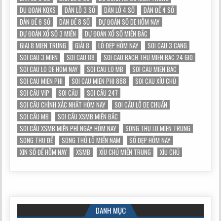
DU ĐOAN KQXS
DÀN LÔ 3 SỐ
DÀN LÔ 4 SỐ
DÀN ĐỀ 4 SỐ
DÀN ĐỀ 6 SỐ
DÀN ĐỀ 8 SỐ
DỰ ĐOÁN SỐ DE HÔM NAY
DỰ ĐOÁN XỔ SỐ 3 MIỀN
DỰ ĐOÁN XỔ SỐ MIỀN BẮC
GIAI 8 MIEN TRUNG
GIẢI 8
LÔ ĐẸP HÔM NAY
SOI CAU 3 CANG
SOI CAU 3 MIEN
SOI CAU 88
SOI CAU BACH THU MIEN BAC 24 GIO
SOI CAU LO DE HOM NAY
SOI CAU LO MB
SOI CAU MIEN BAC
SOI CAU MIEN PHI
SOI CAU MIEN PHI 888
SOI CAU XỈU CHỦ
SOI CẦU VIP
SOI CẦU
SOI CẦU 247
SOI CẦU CHÍNH XÁC NHẤT HÔM NAY
SOI CẦU LÔ DE CHUẨN
SOI CẦU MB
SOI CẦU XSMB MIỀN BẮC
SOI CẦU XSMB MIỄN PHÍ NGÀY HÔM NAY
SONG THU LO MIEN TRUNG
SONG THU ĐỀ
SONG THỦ LÔ MIỀN NAM
SỐ ĐẸP HÔM NAY
XIN SỐ ĐỀ HÔM NAY
XSMB
XÍU CHỦ MIỀN TRUNG
XỈU CHỦ
DANH MỤC