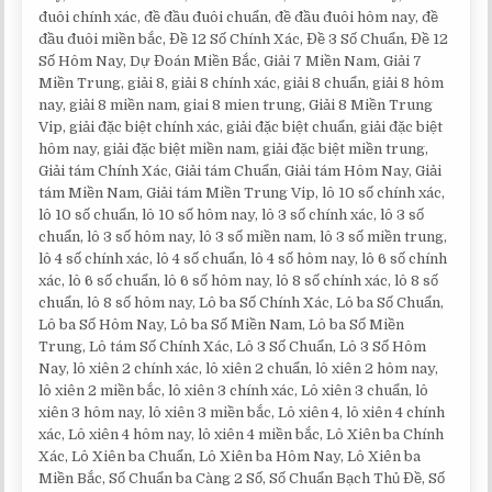
đuôi chính xác, đề đầu đuôi chuẩn, đề đầu đuôi hôm nay, đề
đầu đuôi miền bắc, Đề 12 Số Chính Xác, Đề 3 Số Chuẩn, Đề 12
Số Hôm Nay, Dự Đoán Miền Bắc, Giải 7 Miền Nam, Giải 7
Miền Trung, giải 8, giải 8 chính xác, giải 8 chuẩn, giải 8 hôm
nay, giải 8 miền nam, giai 8 mien trung, Giải 8 Miền Trung
Vip, giải đặc biệt chính xác, giải đặc biệt chuẩn, giải đặc biệt
hôm nay, giải đặc biệt miền nam, giải đặc biệt miền trung,
Giải tám Chính Xác, Giải tám Chuẩn, Giải tám Hôm Nay, Giải
tám Miền Nam, Giải tám Miền Trung Vip, lô 10 số chính xác,
lô 10 số chuẩn, lô 10 số hôm nay, lô 3 số chính xác, lô 3 số
chuẩn, lô 3 số hôm nay, lô 3 số miền nam, lô 3 số miền trung,
lô 4 số chính xác, lô 4 số chuẩn, lô 4 số hôm nay, lô 6 số chính
xác, lô 6 số chuẩn, lô 6 số hôm nay, lô 8 số chính xác, lô 8 số
chuẩn, lô 8 số hôm nay, Lô ba Số Chính Xác, Lô ba Số Chuẩn,
Lô ba Số Hôm Nay, Lô ba Số Miền Nam, Lô ba Số Miền
Trung, Lô tám Số Chính Xác, Lô 3 Số Chuẩn, Lô 3 Số Hôm
Nay, lô xiên 2 chính xác, lô xiên 2 chuẩn, lô xiên 2 hôm nay,
lô xiên 2 miền bắc, lô xiên 3 chính xác, Lô xiên 3 chuẩn, lô
xiên 3 hôm nay, lô xiên 3 miền bắc, Lô xiên 4, lô xiên 4 chính
xác, Lô xiên 4 hôm nay, lô xiên 4 miền bắc, Lô Xiên ba Chính
Xác, Lô Xiên ba Chuẩn, Lô Xiên ba Hôm Nay, Lô Xiên ba
Miền Bắc, Số Chuẩn ba Càng 2 Số, Số Chuẩn Bạch Thủ Đề, Số