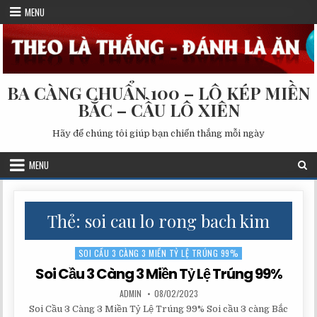
Skip
MENU
to
content
BA CÀNG CHUẨN 100 – LÔ KÉP MIỀN
BẮC – CẦU LÔ XIÊN
Hãy để chúng tôi giúp bạn chiến thắng mỗi ngày
MENU
Thẻ:
soi cau lo rong bach kim
SOI CẦU 3 CÀNG 3 MIỀN TỶ LỆ TRÚNG 99%
Posted
in
Soi Cầu 3 Càng 3 Miền Tỷ Lệ Trúng 99%
AUTHOR:
PUBLISHED
ADMIN
08/02/2023
DATE:
Soi Cầu 3 Càng 3 Miền Tỷ Lệ Trúng 99% Soi cầu 3 càng Bắc