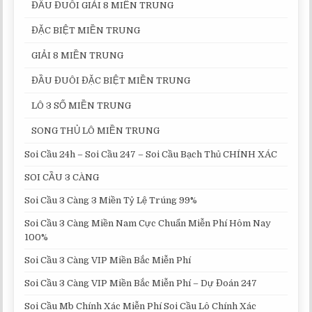
ĐẦU ĐUÔI GIẢI 8 MIỀN TRUNG
ĐẶC BIỆT MIỀN TRUNG
GIẢI 8 MIỀN TRUNG
ĐẦU ĐUÔI ĐẶC BIỆT MIỀN TRUNG
LÔ 3 SỐ MIỀN TRUNG
SONG THỦ LÔ MIỀN TRUNG
Soi Cầu 24h – Soi Cầu 247 – Soi Cầu Bạch Thủ CHÍNH XÁC
SOI CẦU 3 CÀNG
Soi Cầu 3 Càng 3 Miền Tỷ Lệ Trúng 99%
Soi Cầu 3 Càng Miền Nam Cực Chuẩn Miễn Phí Hôm Nay
100%
Soi Cầu 3 Càng VIP Miền Bắc Miễn Phí
Soi Cầu 3 Càng VIP Miền Bắc Miễn Phí – Dự Đoán 247
Soi Cầu Mb Chính Xác Miễn Phí Soi Cầu Lô Chính Xác