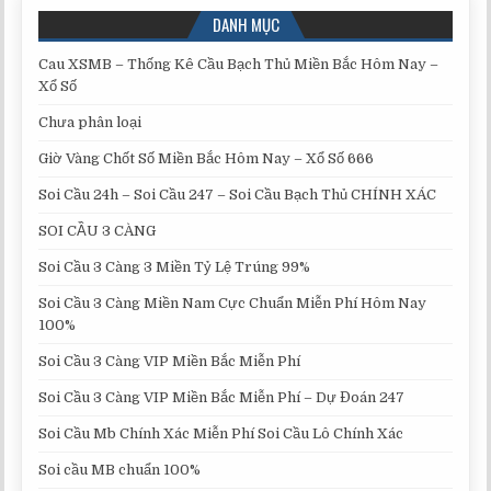
DANH MỤC
Cau XSMB – Thống Kê Cầu Bạch Thủ Miền Bắc Hôm Nay –
Xổ Số
Chưa phân loại
Giờ Vàng Chốt Số Miền Bắc Hôm Nay – Xổ Số 666
Soi Cầu 24h – Soi Cầu 247 – Soi Cầu Bạch Thủ CHÍNH XÁC
SOI CẦU 3 CÀNG
Soi Cầu 3 Càng 3 Miền Tỷ Lệ Trúng 99%
Soi Cầu 3 Càng Miền Nam Cực Chuẩn Miễn Phí Hôm Nay
100%
Soi Cầu 3 Càng VIP Miền Bắc Miễn Phí
Soi Cầu 3 Càng VIP Miền Bắc Miễn Phí – Dự Đoán 247
Soi Cầu Mb Chính Xác Miễn Phí Soi Cầu Lô Chính Xác
Soi cầu MB chuẩn 100%