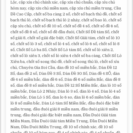
Lộc, cặp xíu chủ chính xác, cặp xíu chủ chuẩn, cặp xỉu chủ
hôm nay, cặp xíu chủ miền nam, cặp xíu chủ miền trung, Cầu
Đề Cao Cấp, chốt số ba càng 2 số, chốt số bạch thủ đề, chốt số
bạch thủ lô, chốt số bạch thủ lô 2 nháy, chốt số bao lô, chốt số
cặp xỉu chủ, chốt số đề 10 số, chốt số đề 4 số, chốt số đề 6 số,
chốt số đề 8 số, chốt số đề đầu đuôi, Chốt Số Đề tám Số, chốt
số giải 8, chốt số giải đặc biệt, Chốt Số Giải tám, chốt số lô 10
số, chốt số lô 3 số, chốt số lô 4 số, chốt số lô 6 số, chốt số lô 8
số, Chốt Số Lô ba Số, Chốt Số Lô tám Số, chốt số lô xiên 2,
chốt số lô xiên 3, chốt số lô xiên 4 chốt số ba càng, Chốt Số Lô
Xiên ba, chốt số song thủ đề, chốt số song thủ lô, chốt số xỉu
chủ, Chuyên Gia Soi Cầu, dàn đề 10 số miền bắc, Dàn Đề 12
Số, dan đề 2 số, Dàn Đề 3 Số, Dàn Đề 30 Số, Dàn đề 4 SỐ, dàn
đề 4 số miền bắc, dàn đề 6 số, Dàn đề 6 số miền Bắc, dàn đề 8
số, dàn đề 8 số miền bắc, Dàn Đề 12 Số Miền Bắc, dàn lô 10 số
miền bắc, Dàn Lô 2 Nháy, Dàn lô 3 số, dàn lô 4 số, Dàn lô 4 số
miền bắc, Dàn Lô 5 Số, dan lo 6 so, dàn lô 6 số miền bắc, dàn
lô 8 số miền bắc, Dàn Lô tám Số Miền Bắc, đầu đuôi đặc biệt
miền trung, đầu đuôi giải 8 miền nam, đầu đuôi giải 8 miền
trung, đầu đuôi giải đặc biệt miền nam, Đầu Đuôi Giải tám
Miền Nam, Đầu Đuôi Giải tám Miền Trung, Đầu Đuôi Miền
Nam, Đầu Đuôi Miền Trung, đề 10 số chính xác, đề 10 số
chuẩn, đề 10 số hôm nay, đề 4 số chính xác, đề 4 số chuẩn, đề