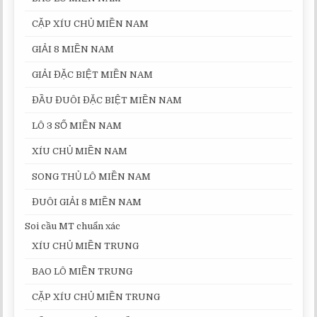
CẶP XÍU CHỦ MIỀN NAM
GIẢI 8 MIỀN NAM
GIẢI ĐẶC BIỆT MIỀN NAM
ĐẦU ĐUÔI ĐẶC BIỆT MIỀN NAM
LÔ 3 SỐ MIỀN NAM
XÍU CHỦ MIỀN NAM
SONG THỦ LÔ MIỀN NAM
ĐUÔI GIẢI 8 MIỀN NAM
Soi cầu MT chuẩn xác
XÍU CHỦ MIỀN TRUNG
BAO LÔ MIỀN TRUNG
CẶP XÍU CHỦ MIỀN TRUNG