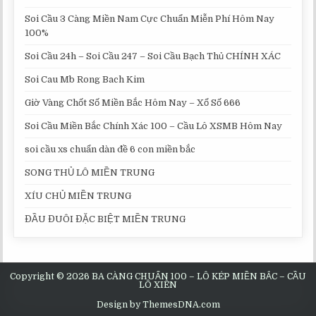
Soi Cầu 3 Càng Miền Nam Cực Chuẩn Miễn Phí Hôm Nay
100%
Soi Cầu 24h – Soi Cầu 247 – Soi Cầu Bạch Thủ CHÍNH XÁC
Soi Cau Mb Rong Bach Kim
Giờ Vàng Chốt Số Miền Bắc Hôm Nay – Xổ Số 666
Soi Cầu Miền Bắc Chính Xác 100 – Cầu Lô XSMB Hôm Nay
soi cầu xs chuẩn dàn đề 6 con miền bắc
SONG THỦ LÔ MIỀN TRUNG
XÍU CHỦ MIỀN TRUNG
ĐẦU ĐUÔI ĐẶC BIỆT MIỀN TRUNG
Copyright © 2026 BA CÀNG CHUẨN 100 – LÔ KÉP MIỀN BẮC – CẦU
LÔ XIÊN
Design by ThemesDNA.com