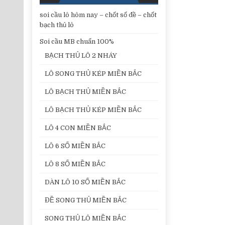
soi cầu lô hôm nay – chốt số đề – chốt
bạch thủ lô
Soi cầu MB chuẩn 100%
BẠCH THỦ LÔ 2 NHÁY
LÔ SONG THỦ KÉP MIỀN BẮC
LÔ BẠCH THỦ MIỀN BẮC
LÔ BẠCH THỦ KÉP MIỀN BẮC
LÔ 4 CON MIỀN BẮC
LÔ 6 SỐ MIỀN BẮC
LÔ 8 SỐ MIỀN BẮC
DÀN LÔ 10 SỐ MIỀN BẮC
ĐỀ SONG THỦ MIỀN BẮC
SONG THỦ LÔ MIỀN BẮC