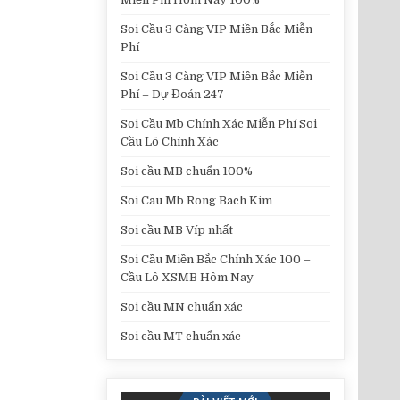
Soi Cầu 3 Càng VIP Miền Bắc Miễn
Phí
Soi Cầu 3 Càng VIP Miền Bắc Miễn
Phí – Dự Đoán 247
Soi Cầu Mb Chính Xác Miễn Phí Soi
Cầu Lô Chính Xác
Soi cầu MB chuẩn 100%
Soi Cau Mb Rong Bach Kim
Soi cầu MB Víp nhất
Soi Cầu Miền Bắc Chính Xác 100 –
Cầu Lô XSMB Hôm Nay
Soi cầu MN chuẩn xác
Soi cầu MT chuẩn xác