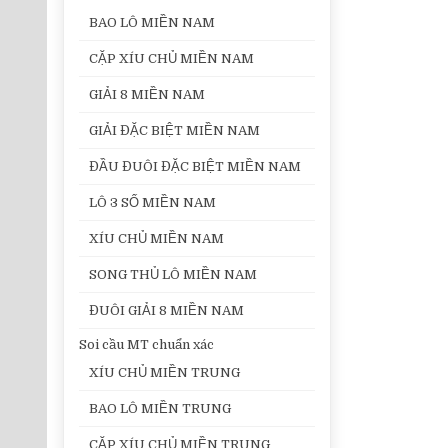
BAO LÔ MIỀN NAM
CẶP XÍU CHỦ MIỀN NAM
GIẢI 8 MIỀN NAM
GIẢI ĐẶC BIỆT MIỀN NAM
ĐẦU ĐUÔI ĐẶC BIỆT MIỀN NAM
LÔ 3 SỐ MIỀN NAM
XÍU CHỦ MIỀN NAM
SONG THỦ LÔ MIỀN NAM
ĐUÔI GIẢI 8 MIỀN NAM
Soi cầu MT chuẩn xác
XÍU CHỦ MIỀN TRUNG
BAO LÔ MIỀN TRUNG
CẶP XÍU CHỦ MIỀN TRUNG