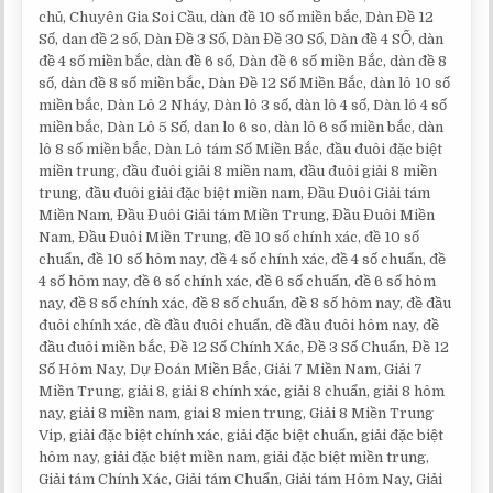
chủ, Chuyên Gia Soi Cầu, dàn đề 10 số miền bắc, Dàn Đề 12
Số, dan đề 2 số, Dàn Đề 3 Số, Dàn Đề 30 Số, Dàn đề 4 SỐ, dàn
đề 4 số miền bắc, dàn đề 6 số, Dàn đề 6 số miền Bắc, dàn đề 8
số, dàn đề 8 số miền bắc, Dàn Đề 12 Số Miền Bắc, dàn lô 10 số
miền bắc, Dàn Lô 2 Nháy, Dàn lô 3 số, dàn lô 4 số, Dàn lô 4 số
miền bắc, Dàn Lô 5 Số, dan lo 6 so, dàn lô 6 số miền bắc, dàn
lô 8 số miền bắc, Dàn Lô tám Số Miền Bắc, đầu đuôi đặc biệt
miền trung, đầu đuôi giải 8 miền nam, đầu đuôi giải 8 miền
trung, đầu đuôi giải đặc biệt miền nam, Đầu Đuôi Giải tám
Miền Nam, Đầu Đuôi Giải tám Miền Trung, Đầu Đuôi Miền
Nam, Đầu Đuôi Miền Trung, đề 10 số chính xác, đề 10 số
chuẩn, đề 10 số hôm nay, đề 4 số chính xác, đề 4 số chuẩn, đề
4 số hôm nay, đề 6 số chính xác, đề 6 số chuẩn, đề 6 số hôm
nay, đề 8 số chính xác, đề 8 số chuẩn, đề 8 số hôm nay, đề đầu
đuôi chính xác, đề đầu đuôi chuẩn, đề đầu đuôi hôm nay, đề
đầu đuôi miền bắc, Đề 12 Số Chính Xác, Đề 3 Số Chuẩn, Đề 12
Số Hôm Nay, Dự Đoán Miền Bắc, Giải 7 Miền Nam, Giải 7
Miền Trung, giải 8, giải 8 chính xác, giải 8 chuẩn, giải 8 hôm
nay, giải 8 miền nam, giai 8 mien trung, Giải 8 Miền Trung
Vip, giải đặc biệt chính xác, giải đặc biệt chuẩn, giải đặc biệt
hôm nay, giải đặc biệt miền nam, giải đặc biệt miền trung,
Giải tám Chính Xác, Giải tám Chuẩn, Giải tám Hôm Nay, Giải