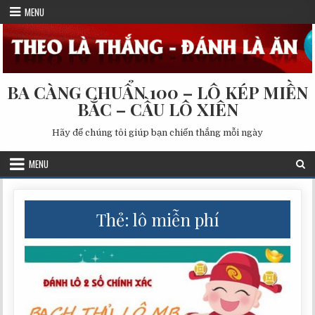
Skip
MENU
to
content
BA CÀNG CHUẨN 100 – LÔ KÉP MIỀN
BẮC – CẦU LÔ XIÊN
Hãy để chúng tôi giúp bạn chiến thắng mỗi ngày
MENU
Thẻ:
lô miễn phí