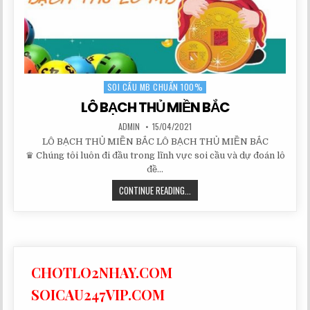
SOI CẦU MB CHUẨN 100%
Posted
in
LÔ BẠCH THỦ MIỀN BẮC
AUTHOR:
PUBLISHED
ADMIN
15/04/2021
DATE:
LÔ BẠCH THỦ MIỀN BẮC LÔ BẠCH THỦ MIỀN BẮC
♛ Chúng tôi luôn đi đầu trong lĩnh vực soi cầu và dự đoán lô
đề…
LÔ
CONTINUE READING...
BẠCH
THỦ
MIỀN
BẮC
CHOTLO2NHAY.COM
SOICAU247VIP.COM