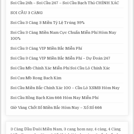
Soi Cầu 24h – Soi Cầu 247 – Soi Cầu Bạch Thủ CHÍNH XÁC
SOI CẦU 3 CÀNG
Soi Cầu 3 Càng 3 Miền Tỷ Lệ Trúng 99%
Soi Cầu 3 Càng Miền Nam Cực Chuẩn Miễn Phí Hôm Nay
100%
Soi Cầu 3 Càng VIP Miền Bắc Miễn Phí
Soi Cầu 3 Càng VIP Miền Bắc Miễn Phí – Dự Đoán 247
Soi Cầu Mb Chính Xác Miễn Phí Soi Cầu Lô Chính Xác
Soi Cau Mb Rong Bach Kim
Soi Cầu Miền Bắc Chính Xác 100 – Cầu Lô XSMB Hôm Nay
Soi Cầu Rồng Bạch Kim 666 Hôm Nay Miễn Phí
Giờ Vàng Chốt Số Miền Bắc Hôm Nay – Xổ Số 666
3 Càng Đầu Đuôi Miền Nam, 3 cang hom nay, 4 càng, 4 Càng