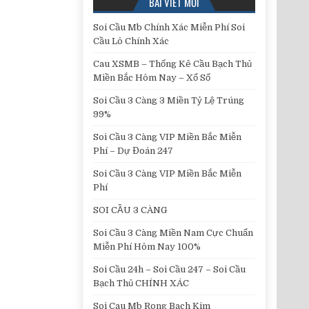
BÀI VIẾT MỚI
Soi Cầu Mb Chính Xác Miễn Phí Soi
Cầu Lô Chính Xác
Cau XSMB – Thống Kê Cầu Bạch Thủ
Miền Bắc Hôm Nay – Xổ Số
Soi Cầu 3 Càng 3 Miền Tỷ Lệ Trúng
99%
Soi Cầu 3 Càng VIP Miền Bắc Miễn
Phí – Dự Đoán 247
Soi Cầu 3 Càng VIP Miền Bắc Miễn
Phí
SOI CẦU 3 CÀNG
Soi Cầu 3 Càng Miền Nam Cực Chuẩn
Miễn Phí Hôm Nay 100%
Soi Cầu 24h – Soi Cầu 247 – Soi Cầu
Bạch Thủ CHÍNH XÁC
Soi Cau Mb Rong Bach Kim