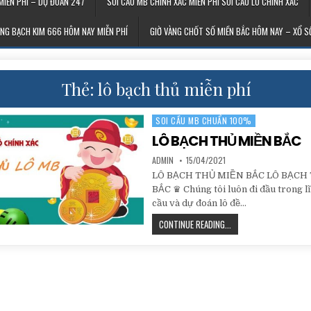
MIỄN PHÍ – DỰ ĐOÁN 247
SOI CẦU MB CHÍNH XÁC MIỄN PHÍ SOI CẦU LÔ CHÍNH XÁC
ỒNG BẠCH KIM 666 HÔM NAY MIỄN PHÍ
GIỜ VÀNG CHỐT SỐ MIỀN BẮC HÔM NAY – XỔ S
Thẻ:
lô bạch thủ miễn phí
SOI CẦU MB CHUẨN 100%
Posted
in
LÔ BẠCH THỦ MIỀN BẮC
AUTHOR:
PUBLISHED
ADMIN
15/04/2021
DATE:
LÔ BẠCH THỦ MIỀN BẮC LÔ BẠCH
BẮC ♛ Chúng tôi luôn đi đầu trong l
cầu và dự đoán lô đề…
LÔ
CONTINUE READING...
BẠCH
THỦ
MIỀN
BẮC