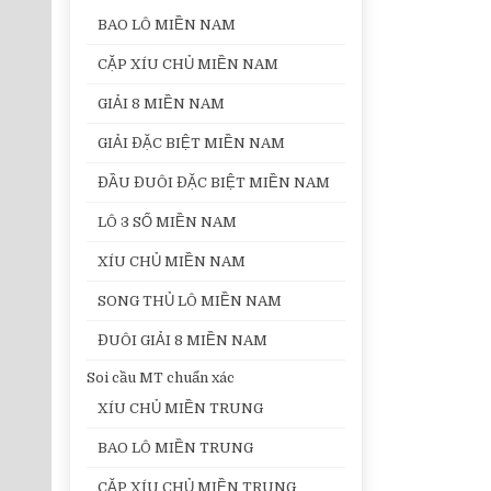
BAO LÔ MIỀN NAM
CẶP XÍU CHỦ MIỀN NAM
GIẢI 8 MIỀN NAM
GIẢI ĐẶC BIỆT MIỀN NAM
ĐẦU ĐUÔI ĐẶC BIỆT MIỀN NAM
LÔ 3 SỐ MIỀN NAM
XÍU CHỦ MIỀN NAM
SONG THỦ LÔ MIỀN NAM
ĐUÔI GIẢI 8 MIỀN NAM
Soi cầu MT chuẩn xác
XÍU CHỦ MIỀN TRUNG
BAO LÔ MIỀN TRUNG
CẶP XÍU CHỦ MIỀN TRUNG