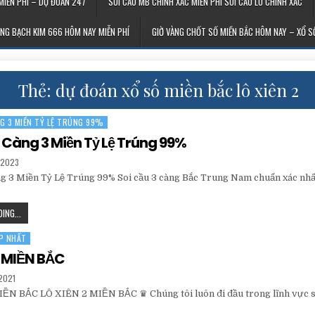
MIỄN PHÍ – DỰ ĐOÁN 247
SOI CẦU MB CHÍNH XÁC MIỄN PHÍ SOI CẦU LÔ CHÍNH XÁC
ỒNG BẠCH KIM 666 HÔM NAY MIỄN PHÍ
GIỜ VÀNG CHỐT SỐ MIỀN BẮC HÔM NAY – XỔ S
Thẻ:
dự đoán xổ số miền bắc lô xiên 2
NG 3 MIỀN TỶ LỆ TRÚNG 99%
3 Càng 3 Miền Tỷ Lệ Trúng 99%
SHED
/2023
ng 3 Miền Tỷ Lệ Trúng 99% Soi cầu 3 càng Bắc Trung Nam chuẩn xác nhấ
SOI
ING...
CẦU
ÍP NHẤT
3
CÀNG
2 MIỀN BẮC
3
SHED
2021
MIỀN
ỀN BẮC LÔ XIÊN 2 MIỀN BẮC ♛ Chúng tôi luôn đi đầu trong lĩnh vực s
TỶ
LỆ