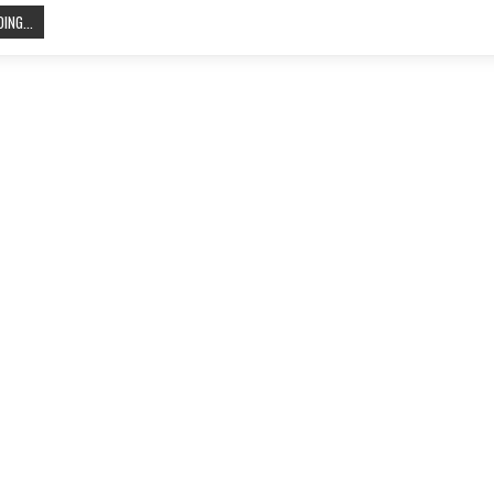
TRÚNG
LÔ
ING...
99%
XIÊN
2
MIỀN
BẮC