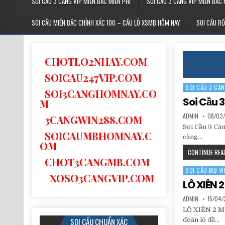
SOI CẦU 3 CÀNG VIP MIỀN BẮC MIỄN PHÍ
SOI CẦU 3 CÀNG VIP MIỀN BẮC 
SOI CẦU MIỀN BẮC CHÍNH XÁC 100 – CẦU LÔ XSMB HÔM NAY
SOI CẦU R
CHOTLO2NHAY.COM
SOICAU247VIP.COM
SOI CẦU 3 CÀ
Posted
SOI3CANGHOMNAY.CO
in
Soi Cầu 
M
AUTHOR:
PUBLI
ADMIN
08/02
3CANGWIN288.COM
DATE:
Soi Cầu 3 Cà
SOICAUMBHOMNAY.C
càng…
OM
CONTINUE READ
CHOT3CANGMB.COM
SOI CẦU MB V
Posted
XOSO3CANGVIP.COM
in
LÔ XIÊN 
AUTHOR:
PUBLI
ADMIN
15/04/
DATE:
LÔ XIÊN 2 MI
SOI CẦU CHUẨN XÁC
đoán lô đề…