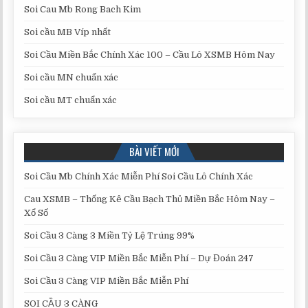
Soi Cau Mb Rong Bach Kim
Soi cầu MB Víp nhất
Soi Cầu Miền Bắc Chính Xác 100 – Cầu Lô XSMB Hôm Nay
Soi cầu MN chuẩn xác
Soi cầu MT chuẩn xác
BÀI VIẾT MỚI
Soi Cầu Mb Chính Xác Miễn Phí Soi Cầu Lô Chính Xác
Cau XSMB – Thống Kê Cầu Bạch Thủ Miền Bắc Hôm Nay –
Xổ Số
Soi Cầu 3 Càng 3 Miền Tỷ Lệ Trúng 99%
Soi Cầu 3 Càng VIP Miền Bắc Miễn Phí – Dự Đoán 247
Soi Cầu 3 Càng VIP Miền Bắc Miễn Phí
SOI CẦU 3 CÀNG