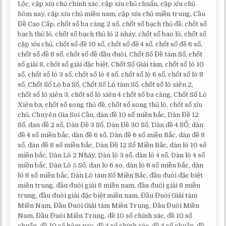
Lộc, cặp xíu chủ chính xác, cặp xíu chủ chuẩn, cặp xỉu chủ
hôm nay, cặp xíu chủ miền nam, cặp xíu chủ miền trung, Cầu
Đề Cao Cấp, chốt số ba càng 2 số, chốt số bạch thủ đề, chốt số
bạch thủ lô, chốt số bạch thủ lô 2 nháy, chốt số bao lô, chốt số
cặp xỉu chủ, chốt số đề 10 số, chốt số đề 4 số, chốt số đề 6 số,
chốt số đề 8 số, chốt số đề đầu đuôi, Chốt Số Đề tám Số, chốt
số giải 8, chốt số giải đặc biệt, Chốt Số Giải tám, chốt số lô 10
số, chốt số lô 3 số, chốt số lô 4 số, chốt số lô 6 số, chốt số lô 8
số, Chốt Số Lô ba Số, Chốt Số Lô tám Số, chốt số lô xiên 2,
chốt số lô xiên 3, chốt số lô xiên 4 chốt số ba càng, Chốt Số Lô
Xiên ba, chốt số song thủ đề, chốt số song thủ lô, chốt số xỉu
chủ, Chuyên Gia Soi Cầu, dàn đề 10 số miền bắc, Dàn Đề 12
Số, dan đề 2 số, Dàn Đề 3 Số, Dàn Đề 30 Số, Dàn đề 4 SỐ, dàn
đề 4 số miền bắc, dàn đề 6 số, Dàn đề 6 số miền Bắc, dàn đề 8
số, dàn đề 8 số miền bắc, Dàn Đề 12 Số Miền Bắc, dàn lô 10 số
miền bắc, Dàn Lô 2 Nháy, Dàn lô 3 số, dàn lô 4 số, Dàn lô 4 số
miền bắc, Dàn Lô 5 Số, dan lo 6 so, dàn lô 6 số miền bắc, dàn
lô 8 số miền bắc, Dàn Lô tám Số Miền Bắc, đầu đuôi đặc biệt
miền trung, đầu đuôi giải 8 miền nam, đầu đuôi giải 8 miền
trung, đầu đuôi giải đặc biệt miền nam, Đầu Đuôi Giải tám
Miền Nam, Đầu Đuôi Giải tám Miền Trung, Đầu Đuôi Miền
Nam, Đầu Đuôi Miền Trung, đề 10 số chính xác, đề 10 số
chuẩn, đề 10 số hôm nay, đề 4 số chính xác, đề 4 số chuẩn, đề