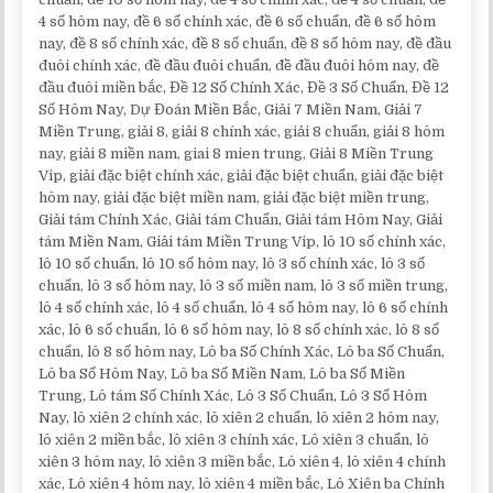
4 số hôm nay, đề 6 số chính xác, đề 6 số chuẩn, đề 6 số hôm
nay, đề 8 số chính xác, đề 8 số chuẩn, đề 8 số hôm nay, đề đầu
đuôi chính xác, đề đầu đuôi chuẩn, đề đầu đuôi hôm nay, đề
đầu đuôi miền bắc, Đề 12 Số Chính Xác, Đề 3 Số Chuẩn, Đề 12
Số Hôm Nay, Dự Đoán Miền Bắc, Giải 7 Miền Nam, Giải 7
Miền Trung, giải 8, giải 8 chính xác, giải 8 chuẩn, giải 8 hôm
nay, giải 8 miền nam, giai 8 mien trung, Giải 8 Miền Trung
Vip, giải đặc biệt chính xác, giải đặc biệt chuẩn, giải đặc biệt
hôm nay, giải đặc biệt miền nam, giải đặc biệt miền trung,
Giải tám Chính Xác, Giải tám Chuẩn, Giải tám Hôm Nay, Giải
tám Miền Nam, Giải tám Miền Trung Vip, lô 10 số chính xác,
lô 10 số chuẩn, lô 10 số hôm nay, lô 3 số chính xác, lô 3 số
chuẩn, lô 3 số hôm nay, lô 3 số miền nam, lô 3 số miền trung,
lô 4 số chính xác, lô 4 số chuẩn, lô 4 số hôm nay, lô 6 số chính
xác, lô 6 số chuẩn, lô 6 số hôm nay, lô 8 số chính xác, lô 8 số
chuẩn, lô 8 số hôm nay, Lô ba Số Chính Xác, Lô ba Số Chuẩn,
Lô ba Số Hôm Nay, Lô ba Số Miền Nam, Lô ba Số Miền
Trung, Lô tám Số Chính Xác, Lô 3 Số Chuẩn, Lô 3 Số Hôm
Nay, lô xiên 2 chính xác, lô xiên 2 chuẩn, lô xiên 2 hôm nay,
lô xiên 2 miền bắc, lô xiên 3 chính xác, Lô xiên 3 chuẩn, lô
xiên 3 hôm nay, lô xiên 3 miền bắc, Lô xiên 4, lô xiên 4 chính
xác, Lô xiên 4 hôm nay, lô xiên 4 miền bắc, Lô Xiên ba Chính