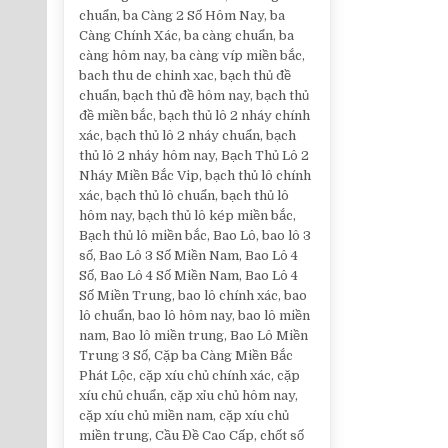
chuẩn, ba Càng 2 Số Hôm Nay, ba
Càng Chính Xác, ba càng chuẩn, ba
càng hôm nay, ba càng víp miền bắc,
bach thu de chinh xac, bạch thủ đề
chuẩn, bạch thủ đề hôm nay, bạch thủ
đề miền bắc, bạch thủ lô 2 nháy chính
xác, bạch thủ lô 2 nháy chuẩn, bạch
thủ lô 2 nháy hôm nay, Bạch Thủ Lô 2
Nháy Miền Bắc Vip, bạch thủ lô chính
xác, bạch thủ lô chuẩn, bạch thủ lô
hôm nay, bạch thủ lô kép miền bắc,
Bạch thủ lô miền bắc, Bao Lô, bao lô 3
số, Bao Lô 3 Số Miền Nam, Bao Lô 4
Số, Bao Lô 4 Số Miền Nam, Bao Lô 4
Số Miền Trung, bao lô chính xác, bao
lô chuẩn, bao lô hôm nay, bao lô miền
nam, Bao lô miền trung, Bao Lô Miền
Trung 3 Số, Cặp ba Càng Miền Bắc
Phát Lộc, cặp xíu chủ chính xác, cặp
xíu chủ chuẩn, cặp xỉu chủ hôm nay,
cặp xíu chủ miền nam, cặp xíu chủ
miền trung, Cầu Đề Cao Cấp, chốt số