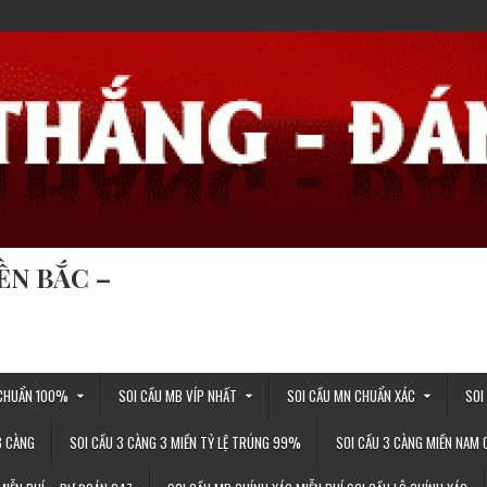
ỀN BẮC –
 CHUẨN 100%
SOI CẦU MB VÍP NHẤT
SOI CẦU MN CHUẨN XÁC
SOI
3 CÀNG
SOI CẦU 3 CÀNG 3 MIỀN TỶ LỆ TRÚNG 99%
SOI CẦU 3 CÀNG MIỀN NAM