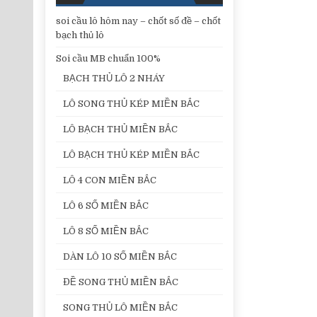
soi cầu lô hôm nay – chốt số đề – chốt
bạch thủ lô
Soi cầu MB chuẩn 100%
BẠCH THỦ LÔ 2 NHÁY
LÔ SONG THỦ KÉP MIỀN BẮC
LÔ BẠCH THỦ MIỀN BẮC
LÔ BẠCH THỦ KÉP MIỀN BẮC
LÔ 4 CON MIỀN BẮC
LÔ 6 SỐ MIỀN BẮC
LÔ 8 SỐ MIỀN BẮC
DÀN LÔ 10 SỐ MIỀN BẮC
ĐỀ SONG THỦ MIỀN BẮC
SONG THỦ LÔ MIỀN BẮC