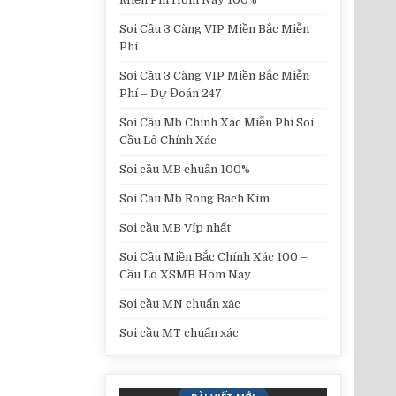
Soi Cầu 3 Càng VIP Miền Bắc Miễn
Phí
Soi Cầu 3 Càng VIP Miền Bắc Miễn
Phí – Dự Đoán 247
Soi Cầu Mb Chính Xác Miễn Phí Soi
Cầu Lô Chính Xác
Soi cầu MB chuẩn 100%
Soi Cau Mb Rong Bach Kim
Soi cầu MB Víp nhất
Soi Cầu Miền Bắc Chính Xác 100 –
Cầu Lô XSMB Hôm Nay
Soi cầu MN chuẩn xác
Soi cầu MT chuẩn xác