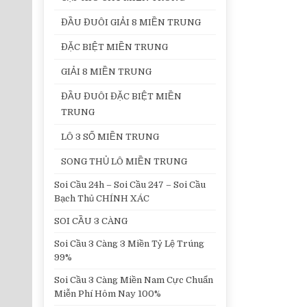
ĐẦU ĐUÔI GIẢI 8 MIỀN TRUNG
ĐẶC BIỆT MIỀN TRUNG
GIẢI 8 MIỀN TRUNG
ĐẦU ĐUÔI ĐẶC BIỆT MIỀN
TRUNG
LÔ 3 SỐ MIỀN TRUNG
SONG THỦ LÔ MIỀN TRUNG
Soi Cầu 24h – Soi Cầu 247 – Soi Cầu
Bạch Thủ CHÍNH XÁC
SOI CẦU 3 CÀNG
Soi Cầu 3 Càng 3 Miền Tỷ Lệ Trúng
99%
Soi Cầu 3 Càng Miền Nam Cực Chuẩn
Miễn Phí Hôm Nay 100%