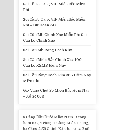
Soi Cầu 3 Càng VIP Miền Bắc Miễn
Phí
Soi Cầu 3 Càng VIP Miền Bắc Miễn
Phí – Dự Đoán 247
Soi Cầu Mb Chính Xác Miễn Phí Soi
Cầu Lô Chính Xác
Soi Cau Mb Rong Bach Kim
Soi Cầu Miền Bắc Chính Xác 100 –
Cầu Lô XSMB Hôm Nay
Soi Cầu Rồng Bạch Kim 666 Hôm Nay
Miễn Phí
Giờ Vàng Chốt Số Miền Bắc Hôm Nay
– Xổ Số 666
3 Càng Đầu Đuôi Miền Nam, 3 cang
hom nay, 4 càng, 4 Càng Miền Trung,
ba Càng 2 Số Chính Xác, ba càng 2 số