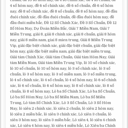
4 số hôm nay, đề 6 số chính xác, đề 6 số chuẩn, đề 6 số hôm
nay, đề 8 số chính xác, đề 8 số chuẩn, đề 8 số hôm nay, đề đầu
đuôi chính xác, đề đầu đuôi chuẩn, đề đầu đuôi hôm nay, đề
đầu đuôi miền bắc, Đề 12 Số Chính Xác, Đề 3 Số Chuẩn, Đề 12
Số Hôm Nay, Dự Đoán Miền Bắc, Giải 7 Miền Nam, Giải 7
Miền Trung, giải 8, giải 8 chính xác, giải 8 chuẩn, giải 8 hôm
nay, giải 8 miền nam, giai 8 mien trung, Giải 8 Miền Trung
Vip, giải đặc biệt chính xác, giải đặc biệt chuẩn, giải đặc biệt
hôm nay, giải đặc biệt miền nam, giải đặc biệt miền trung,
Giải tám Chính Xác, Giải tám Chuẩn, Giải tám Hôm Nay, Giải
tám Miền Nam, Giải tám Miền Trung Vip, lô 10 số chính xác,
lô 10 số chuẩn, lô 10 số hôm nay, lô 3 số chính xác, lô 3 số
chuẩn, lô 3 số hôm nay, lô 3 số miền nam, lô 3 số miền trung,
lô 4 số chính xác, lô 4 số chuẩn, lô 4 số hôm nay, lô 6 số chính
xác, lô 6 số chuẩn, lô 6 số hôm nay, lô 8 số chính xác, lô 8 số
chuẩn, lô 8 số hôm nay, Lô ba Số Chính Xác, Lô ba Số Chuẩn,
Lô ba Số Hôm Nay, Lô ba Số Miền Nam, Lô ba Số Miền
Trung, Lô tám Số Chính Xác, Lô 3 Số Chuẩn, Lô 3 Số Hôm
Nay, lô xiên 2 chính xác, lô xiên 2 chuẩn, lô xiên 2 hôm nay,
lô xiên 2 miền bắc, lô xiên 3 chính xác, Lô xiên 3 chuẩn, lô
xiên 3 hôm nay, lô xiên 3 miền bắc, Lô xiên 4, lô xiên 4 chính
xác, Lô xiên 4 hôm nay, lô xiên 4 miền bắc, Lô Xiên ba Chính