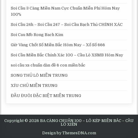
Soi Cầu 3 Càng Miền Nam Cực Chuẩn Miễn Phí Hôm Nay
100%
Soi Cầu 24h – Soi Cầu 247 – Soi Cầu Bạch Thủ CHÍNH XÁC
Soi Cau Mb Rong Bach Kim
Giờ Vàng Chốt Số Miền Bắc Hôm Nay – Xổ Số 666
Soi Cầu Miền Bắc Chính Xác 100 – Cầu Lô XSMB Hôm Nay
soi cầu xs chuẩn dàn đề 6 con miền bắc
SONG THỦ LÔ MIỀN TRUNG
XÍU CHỦ MIỀN TRUNG
ĐẦU ĐUÔI ĐẶC BIỆT MIỀN TRUNG
Copyright © 2026 BA CÀNG CHUẨN 100 – LÔ KÉP MIỀN BẮC – CẦU
LÔ XIÊN
Design by ThemesDNA.com