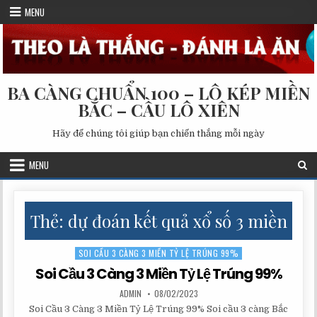
Skip
MENU
to
content
BA CÀNG CHUẨN 100 – LÔ KÉP MIỀN
BẮC – CẦU LÔ XIÊN
Hãy để chúng tôi giúp bạn chiến thắng mỗi ngày
MENU
Thẻ:
dự đoán kết quả xổ số 3 miền
SOI CẦU 3 CÀNG 3 MIỀN TỶ LỆ TRÚNG 99%
Posted
in
Soi Cầu 3 Càng 3 Miền Tỷ Lệ Trúng 99%
AUTHOR:
PUBLISHED
ADMIN
08/02/2023
DATE:
Soi Cầu 3 Càng 3 Miền Tỷ Lệ Trúng 99% Soi cầu 3 càng Bắc