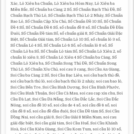
Xác, Lô Xiên ba Chuẩn, Lô Xiên ba Hôm Nay, Lô Xiên ba
Miền Bắc, Số Chuẩn ba Càng 2 Số, Số Chuẩn Bạch Thủ Đề, Số
Chuẩn Bạch Thủ Lô, Số Chuẩn Bạch Thủ Lô 2 Nháy, Số Chuẩn
Bao Lô, Số Chuẩn Cặp Xỉu Chủ, Số Chuẩn Đề 10 Số, Số Chuẩn
Đề 4 Số, Số Chuẩn Đề 6 Số, số chuẩn đề 8 số, Số Chuẩn Đề Đầu
Đuôi, Số Chuẩn Đề tám Số, số chuẩn giải 8, Số Chuẩn Giải Đặc
Biệt, Số Chuẩn Giải tám, Số Chuẩn Lô 10 Số, số chuẩn lô 3 số,
Số Chuẩn Lô 4 Số, Số Chuẩn Lô 6 Số, số chuẩn lô 8 số, Số
Chuẩn Lô ba Số, Số Chuẩn Lô tám Số, Số Chuẩn Lô Xiên 2, số
chuẩn lô xiên 3, Số Chuẩn Lô Xiên 4 Số Chuẩn ba Càng, Số
Chuẩn Lô Xiên ba, Số Chuẩn Song Thủ Đề, Số Chuẩn Song
Thủ Lô, Số Chuẩn Xỉu Chủ, soi cau 3 cang, Soi Cầu An Giang,
Soi Cầu ba Càng 2 Số, Soi Cầu Bạc Liêu, soi cầu bạch thủ đề,
soi cầu bạch thủ lô, soi cầu bạch thủ lô 2 nháy, soi cau bao lô,
Soi Cầu Bến Tre, Soi Cầu Bình Dương, Soi Cầu Bình Phước,
Soi Cầu Bình Thuận, Soi Cầu Cà Mau, soi cau cap xiu chu, Soi
Cầu Đà Lạt, Soi Cầu Đà Nẵng, Soi Cầu Đắc Lắc, Soi Cầu Đắc
Nông, soi cầu đề 10 số, soi cầu de 4 số, soi cầu đề 6 số, soi
cầu đề 8 số, soi cầu đề đầu đuôi, Soi Cầu Đề tám Số, Soi Cầu
Đồng Nai, soi cầu giải 8, Soi Cầu Giải 8 Miền Nam, soi cau
giải đặc biệt, Soi cầu giải tám, Soi Cầu Huế, Soi Cầu Khánh
Hoà, Soi Cầu Kiên Giang, Soi Cầu Kom Tum, soi cầu lô 10 số,