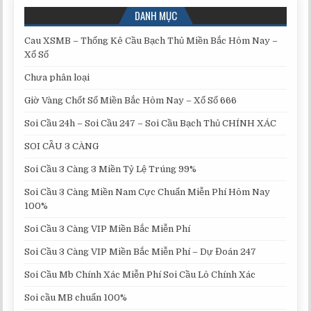
DANH MỤC
Cau XSMB – Thống Kê Cầu Bạch Thủ Miền Bắc Hôm Nay –
Xổ Số
Chưa phân loại
Giờ Vàng Chốt Số Miền Bắc Hôm Nay – Xổ Số 666
Soi Cầu 24h – Soi Cầu 247 – Soi Cầu Bạch Thủ CHÍNH XÁC
SOI CẦU 3 CÀNG
Soi Cầu 3 Càng 3 Miền Tỷ Lệ Trúng 99%
Soi Cầu 3 Càng Miền Nam Cực Chuẩn Miễn Phí Hôm Nay
100%
Soi Cầu 3 Càng VIP Miền Bắc Miễn Phí
Soi Cầu 3 Càng VIP Miền Bắc Miễn Phí – Dự Đoán 247
Soi Cầu Mb Chính Xác Miễn Phí Soi Cầu Lô Chính Xác
Soi cầu MB chuẩn 100%