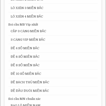
LÔ XIÊN 3 MIỀN BẮC
LÔ XIÊN 4 MIỀN BẮC
Soi cầu MB Víp nhất
CẶP 3 CÀNG MIỀN BẮC
3 CÀNG VIP MIỀN BẮC
ĐỀ 4 SỐ MIỀN BẮC
ĐỀ 6 SỐ MIỀN BẮC
ĐỀ 8 SỐ MIỀN BẮC
ĐỀ 10 SỐ MIỀN BẮC
ĐỀ BẠCH THỦ MIỀN BẮC
ĐỀ ĐẦU ĐUÔI MIỀN BẮC
Soi cầu MN chuẩn xác
BAO LÔ MIỀN NAM