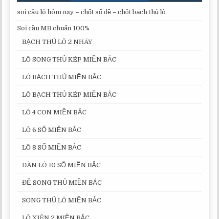
soi cầu lô hôm nay – chốt số đề – chốt bạch thủ lô
Soi cầu MB chuẩn 100%
BẠCH THỦ LÔ 2 NHÁY
LÔ SONG THỦ KÉP MIỀN BẮC
LÔ BẠCH THỦ MIỀN BẮC
LÔ BẠCH THỦ KÉP MIỀN BẮC
LÔ 4 CON MIỀN BẮC
LÔ 6 SỐ MIỀN BẮC
LÔ 8 SỐ MIỀN BẮC
DÀN LÔ 10 SỐ MIỀN BẮC
ĐỀ SONG THỦ MIỀN BẮC
SONG THỦ LÔ MIỀN BẮC
LÔ XIÊN 2 MIỀN BẮC