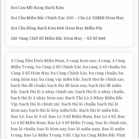
Soi Cau Mb Rong Bach Kim
Soi Cầu Miền Bắc Chính Xác 100 – Cầu Lô XSMB Hôm Nay
Soi Cầu Rồng Bạch Kim 666 Hôm Nay Miễn Phí
Giờ Vàng Chốt Số Miền Bắc Hôm Nay – Xổ Số 666
3 Càng Đầu Đuôi Miền Nam, 3 cang hom nay, 4 càng, 4 Càng
Miền Trung, ba Càng 2 Số Chính Xác, ba càng 2 số chuẩn, ba
Càng 2 Số Hôm Nay, ba Càng Chính Xác, ba càng chuẩn, ba
càng hôm nay, ba càng víp miền bắc, bach thu de chinh xac,
bạch thủ đề chuẩn, bạch thủ đề hôm nay, bạch thủ đề miền
bắc, bạch thủ lô 2 nháy chính xác, bạch thủ lô 2 nháy chuẩn,
bạch thủ lô 2 nháy hôm nay, Bạch Thủ Lô 2 Nháy Miền Bắc
Vip, bạch thủ lô chính xác, bạch thủ lô chuẩn, bạch thủ lô
hôm nay, bạch thủ lô kép miền bắc, Bạch thủ lô miền bắc,
Bao Lô, bao lô 3 số, Bao Lô 3 Số Miền Nam, Bao Lô 4 Số, Bao
Lô 4 Số Miền Nam, Bao Lô 4 Số Miền Trung, bao lô chính xác,
bao lô chuẩn, bao lô hôm nay, bao lô miền nam, Bao lô miền
trung, Bao Lô Miền Trung 3 Số, Cặp ba Càng Miền Bắc Phát