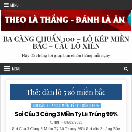
Skip
MENU
to
content
BA CÀNG CHUẨN 100 – LÔ KÉP MIỀN
BẮC – CẦU LÔ XIÊN
Hãy để chúng tôi giúp bạn chiến thắng mỗi ngày
MENU
Thẻ:
dàn lô 5 số miền bắc
SOI CẦU 3 CÀNG 3 MIỀN TỶ LỆ TRÚNG 99%
Posted
in
Soi Cầu 3 Càng 3 Miền Tỷ Lệ Trúng 99%
AUTHOR:
PUBLISHED
ADMIN
08/02/2023
DATE:
Soi Cầu 3 Càng 3 Miền Tỷ Lệ Trúng 99% Soi cầu 3 càng Bắc