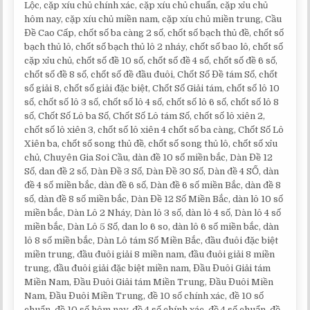
Lộc, cặp xíu chủ chính xác, cặp xíu chủ chuẩn, cặp xỉu chủ
hôm nay, cặp xíu chủ miền nam, cặp xíu chủ miền trung, Cầu
Đề Cao Cấp, chốt số ba càng 2 số, chốt số bạch thủ đề, chốt số
bạch thủ lô, chốt số bạch thủ lô 2 nháy, chốt số bao lô, chốt số
cặp xỉu chủ, chốt số đề 10 số, chốt số đề 4 số, chốt số đề 6 số,
chốt số đề 8 số, chốt số đề đầu đuôi, Chốt Số Đề tám Số, chốt
số giải 8, chốt số giải đặc biệt, Chốt Số Giải tám, chốt số lô 10
số, chốt số lô 3 số, chốt số lô 4 số, chốt số lô 6 số, chốt số lô 8
số, Chốt Số Lô ba Số, Chốt Số Lô tám Số, chốt số lô xiên 2,
chốt số lô xiên 3, chốt số lô xiên 4 chốt số ba càng, Chốt Số Lô
Xiên ba, chốt số song thủ đề, chốt số song thủ lô, chốt số xỉu
chủ, Chuyên Gia Soi Cầu, dàn đề 10 số miền bắc, Dàn Đề 12
Số, dan đề 2 số, Dàn Đề 3 Số, Dàn Đề 30 Số, Dàn đề 4 SỐ, dàn
đề 4 số miền bắc, dàn đề 6 số, Dàn đề 6 số miền Bắc, dàn đề 8
số, dàn đề 8 số miền bắc, Dàn Đề 12 Số Miền Bắc, dàn lô 10 số
miền bắc, Dàn Lô 2 Nháy, Dàn lô 3 số, dàn lô 4 số, Dàn lô 4 số
miền bắc, Dàn Lô 5 Số, dan lo 6 so, dàn lô 6 số miền bắc, dàn
lô 8 số miền bắc, Dàn Lô tám Số Miền Bắc, đầu đuôi đặc biệt
miền trung, đầu đuôi giải 8 miền nam, đầu đuôi giải 8 miền
trung, đầu đuôi giải đặc biệt miền nam, Đầu Đuôi Giải tám
Miền Nam, Đầu Đuôi Giải tám Miền Trung, Đầu Đuôi Miền
Nam, Đầu Đuôi Miền Trung, đề 10 số chính xác, đề 10 số
chuẩn, đề 10 số hôm nay, đề 4 số chính xác, đề 4 số chuẩn, đề