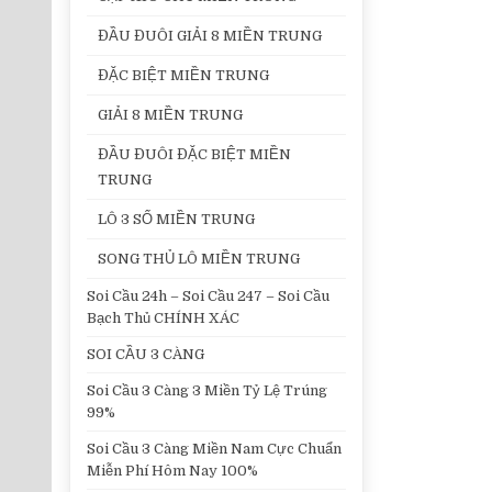
ĐẦU ĐUÔI GIẢI 8 MIỀN TRUNG
ĐẶC BIỆT MIỀN TRUNG
GIẢI 8 MIỀN TRUNG
ĐẦU ĐUÔI ĐẶC BIỆT MIỀN
TRUNG
LÔ 3 SỐ MIỀN TRUNG
SONG THỦ LÔ MIỀN TRUNG
Soi Cầu 24h – Soi Cầu 247 – Soi Cầu
Bạch Thủ CHÍNH XÁC
SOI CẦU 3 CÀNG
Soi Cầu 3 Càng 3 Miền Tỷ Lệ Trúng
99%
Soi Cầu 3 Càng Miền Nam Cực Chuẩn
Miễn Phí Hôm Nay 100%