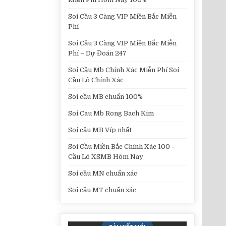
Soi Cầu 3 Càng VIP Miền Bắc Miễn
Phí
Soi Cầu 3 Càng VIP Miền Bắc Miễn
Phí – Dự Đoán 247
Soi Cầu Mb Chính Xác Miễn Phí Soi
Cầu Lô Chính Xác
Soi cầu MB chuẩn 100%
Soi Cau Mb Rong Bach Kim
Soi cầu MB Víp nhất
Soi Cầu Miền Bắc Chính Xác 100 –
Cầu Lô XSMB Hôm Nay
Soi cầu MN chuẩn xác
Soi cầu MT chuẩn xác