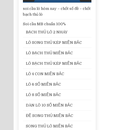
soi cầu lô hôm nay – chốt số đề – chốt
bạch thủ lô
Soi cầu MB chuẩn 100%
BẠCH THỦ LÔ 2 NHÁY
LÔ SONG THỦ KÉP MIỀN BẮC
LÔ BẠCH THỦ MIỀN BẮC
LÔ BẠCH THỦ KÉP MIỀN BẮC
LÔ 4 CON MIỀN BẮC
LÔ 6 SỐ MIỀN BẮC
LÔ 8 SỐ MIỀN BẮC
DÀN LÔ 10 SỐ MIỀN BẮC
ĐỀ SONG THỦ MIỀN BẮC
SONG THỦ LÔ MIỀN BẮC