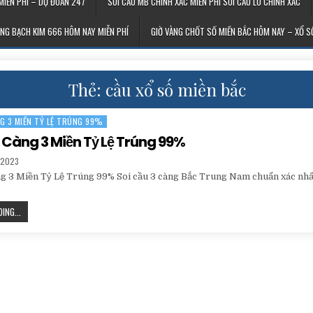
MIỄN PHÍ – DỰ ĐOÁN 247
SOI CẦU MB CHÍNH XÁC MIỄN PHÍ SOI CẦU LÔ CHÍNH XÁC
ỒNG BẠCH KIM 666 HÔM NAY MIỄN PHÍ
GIỜ VÀNG CHỐT SỐ MIỀN BẮC HÔM NAY – XỔ S
Thẻ:
cầu xổ số miền bắc
NG 3 MIỀN TỶ LỆ TRÚNG 99%
3 Càng 3 Miền Tỷ Lệ Trúng 99%
SHED
/2023
ng 3 Miền Tỷ Lệ Trúng 99% Soi cầu 3 càng Bắc Trung Nam chuẩn xác nhấ
SOI
ING...
CẦU
3
CÀNG
3
MIỀN
TỶ
LỆ