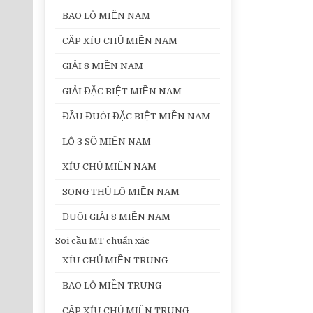
BAO LÔ MIỀN NAM
CẶP XÍU CHỦ MIỀN NAM
GIẢI 8 MIỀN NAM
GIẢI ĐẶC BIỆT MIỀN NAM
ĐẦU ĐUÔI ĐẶC BIỆT MIỀN NAM
LÔ 3 SỐ MIỀN NAM
XÍU CHỦ MIỀN NAM
SONG THỦ LÔ MIỀN NAM
ĐUÔI GIẢI 8 MIỀN NAM
Soi cầu MT chuẩn xác
XÍU CHỦ MIỀN TRUNG
BAO LÔ MIỀN TRUNG
CẶP XÍU CHỦ MIỀN TRUNG