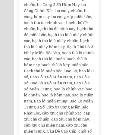
chuẩn, ba Càng 2 Số Hôm Nay, ba
Càng Chính Xác, ba càng chuẩn, ba
càng hôm nay, ba càng víp miền bắc,
bach thu de chinh xac, bạch thủ đề
chuẩn, bạch thủ đề hôm nay, bạch thủ
đề miền bắc, bạch thủ lô 2 nháy chính
xác, bạch thủ lô 2 nháy chuẩn, bạch
thủ lô 2 nháy hôm nay, Bạch Thủ Lô 2
Nháy Miền Bắc Vip, bạch thủ lô chính
xác, bạch thủ lô chuẩn, bạch thủ lô
hôm nay, bạch thủ lô kép miền bắc,
Bạch thủ lô miền bắc, Bao Lô, bao lô 3
số, Bao Lô 3 Số Miền Nam, Bao Lô 4
Số, Bao Lô 4 Số Miền Nam, Bao Lô 4
Số Miền Trung, bao lô chính xác, bao
lô chuẩn, bao lô hôm nay, bao lô miền
nam, Bao lô miền trung, Bao Lô Miền
Trung 3 Số, Cặp ba Càng Miền Bắc
Phát Lộc, cặp xíu chủ chính xác, cặp
xíu chủ chuẩn, cặp xỉu chủ hôm nay,
cặp xíu chủ miền nam, cặp xíu chủ
miền trung, Cầu Đề Cao Cấp, chốt số