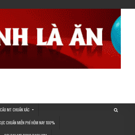
 CẦU MT CHUẨN XÁC
 CỰC CHUẨN MIỄN PHÍ HÔM NAY 100%