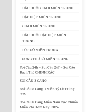
ĐẦU ĐUÔI GIẢI 8 MIỀN TRUNG
ĐẶC BIỆT MIỀN TRUNG
GIẢI 8 MIỀN TRUNG
ĐẦU ĐUÔI ĐẶC BIỆT MIỀN
TRUNG
LÔ 3 SỐ MIỀN TRUNG
SONG THỦ LÔ MIỀN TRUNG
Soi Cầu 24h – Soi Cầu 247 – Soi Cầu
Bạch Thủ CHÍNH XÁC
SOI CẦU 3 CÀNG
Soi Cầu 3 Càng 3 Miền Tỷ Lệ Trúng
99%
Soi Cầu 3 Càng Miền Nam Cực Chuẩn
Miễn Phí Hôm Nay 100%