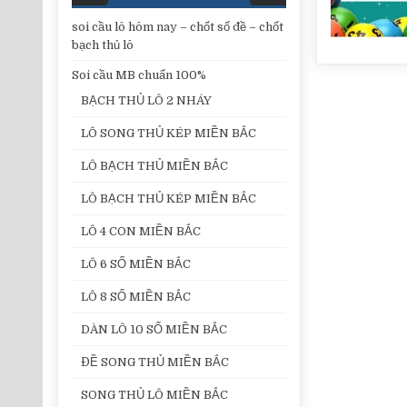
soi cầu lô hôm nay – chốt số đề – chốt
bạch thủ lô
Soi cầu MB chuẩn 100%
BẠCH THỦ LÔ 2 NHÁY
LÔ SONG THỦ KÉP MIỀN BẮC
LÔ BẠCH THỦ MIỀN BẮC
LÔ BẠCH THỦ KÉP MIỀN BẮC
LÔ 4 CON MIỀN BẮC
LÔ 6 SỐ MIỀN BẮC
LÔ 8 SỐ MIỀN BẮC
DÀN LÔ 10 SỐ MIỀN BẮC
ĐỀ SONG THỦ MIỀN BẮC
SONG THỦ LÔ MIỀN BẮC