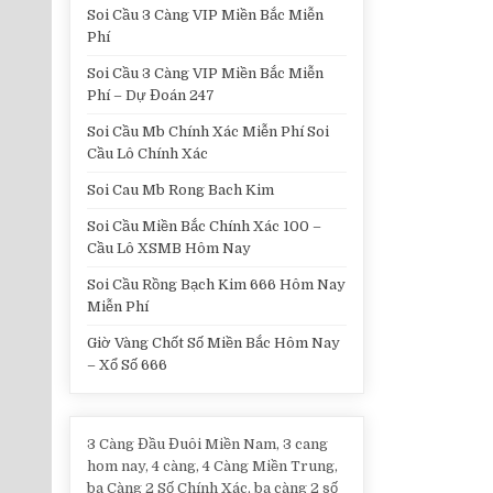
Soi Cầu 3 Càng VIP Miền Bắc Miễn
Phí
Soi Cầu 3 Càng VIP Miền Bắc Miễn
Phí – Dự Đoán 247
Soi Cầu Mb Chính Xác Miễn Phí Soi
Cầu Lô Chính Xác
Soi Cau Mb Rong Bach Kim
Soi Cầu Miền Bắc Chính Xác 100 –
Cầu Lô XSMB Hôm Nay
Soi Cầu Rồng Bạch Kim 666 Hôm Nay
Miễn Phí
Giờ Vàng Chốt Số Miền Bắc Hôm Nay
– Xổ Số 666
3 Càng Đầu Đuôi Miền Nam, 3 cang
hom nay, 4 càng, 4 Càng Miền Trung,
ba Càng 2 Số Chính Xác, ba càng 2 số