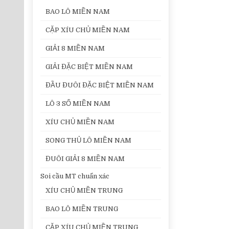
BAO LÔ MIỀN NAM
CẶP XÍU CHỦ MIỀN NAM
GIẢI 8 MIỀN NAM
GIẢI ĐẶC BIỆT MIỀN NAM
ĐẦU ĐUÔI ĐẶC BIỆT MIỀN NAM
LÔ 3 SỐ MIỀN NAM
XÍU CHỦ MIỀN NAM
SONG THỦ LÔ MIỀN NAM
ĐUÔI GIẢI 8 MIỀN NAM
Soi cầu MT chuẩn xác
XÍU CHỦ MIỀN TRUNG
BAO LÔ MIỀN TRUNG
CẶP XÍU CHỦ MIỀN TRUNG