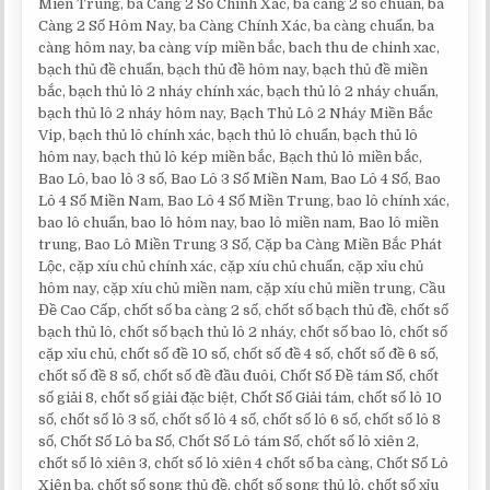
Miền Trung, ba Càng 2 Số Chính Xác, ba càng 2 số chuẩn, ba
Càng 2 Số Hôm Nay, ba Càng Chính Xác, ba càng chuẩn, ba
càng hôm nay, ba càng víp miền bắc, bach thu de chinh xac,
bạch thủ đề chuẩn, bạch thủ đề hôm nay, bạch thủ đề miền
bắc, bạch thủ lô 2 nháy chính xác, bạch thủ lô 2 nháy chuẩn,
bạch thủ lô 2 nháy hôm nay, Bạch Thủ Lô 2 Nháy Miền Bắc
Vip, bạch thủ lô chính xác, bạch thủ lô chuẩn, bạch thủ lô
hôm nay, bạch thủ lô kép miền bắc, Bạch thủ lô miền bắc,
Bao Lô, bao lô 3 số, Bao Lô 3 Số Miền Nam, Bao Lô 4 Số, Bao
Lô 4 Số Miền Nam, Bao Lô 4 Số Miền Trung, bao lô chính xác,
bao lô chuẩn, bao lô hôm nay, bao lô miền nam, Bao lô miền
trung, Bao Lô Miền Trung 3 Số, Cặp ba Càng Miền Bắc Phát
Lộc, cặp xíu chủ chính xác, cặp xíu chủ chuẩn, cặp xỉu chủ
hôm nay, cặp xíu chủ miền nam, cặp xíu chủ miền trung, Cầu
Đề Cao Cấp, chốt số ba càng 2 số, chốt số bạch thủ đề, chốt số
bạch thủ lô, chốt số bạch thủ lô 2 nháy, chốt số bao lô, chốt số
cặp xỉu chủ, chốt số đề 10 số, chốt số đề 4 số, chốt số đề 6 số,
chốt số đề 8 số, chốt số đề đầu đuôi, Chốt Số Đề tám Số, chốt
số giải 8, chốt số giải đặc biệt, Chốt Số Giải tám, chốt số lô 10
số, chốt số lô 3 số, chốt số lô 4 số, chốt số lô 6 số, chốt số lô 8
số, Chốt Số Lô ba Số, Chốt Số Lô tám Số, chốt số lô xiên 2,
chốt số lô xiên 3, chốt số lô xiên 4 chốt số ba càng, Chốt Số Lô
Xiên ba, chốt số song thủ đề, chốt số song thủ lô, chốt số xỉu