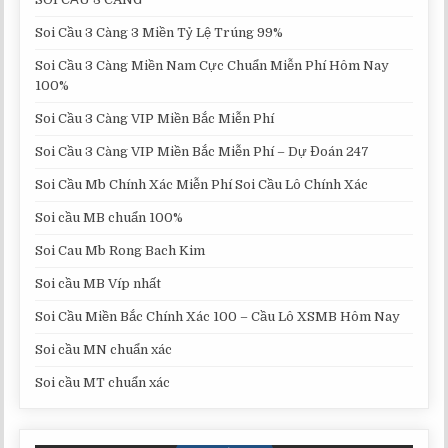
Soi Cầu 3 Càng 3 Miền Tỷ Lệ Trúng 99%
Soi Cầu 3 Càng Miền Nam Cực Chuẩn Miễn Phí Hôm Nay
100%
Soi Cầu 3 Càng VIP Miền Bắc Miễn Phí
Soi Cầu 3 Càng VIP Miền Bắc Miễn Phí – Dự Đoán 247
Soi Cầu Mb Chính Xác Miễn Phí Soi Cầu Lô Chính Xác
Soi cầu MB chuẩn 100%
Soi Cau Mb Rong Bach Kim
Soi cầu MB Víp nhất
Soi Cầu Miền Bắc Chính Xác 100 – Cầu Lô XSMB Hôm Nay
Soi cầu MN chuẩn xác
Soi cầu MT chuẩn xác