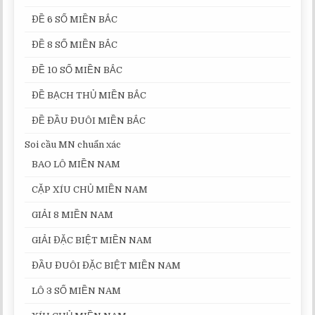
ĐỀ 6 SỐ MIỀN BẮC
ĐỀ 8 SỐ MIỀN BẮC
ĐỀ 10 SỐ MIỀN BẮC
ĐỀ BẠCH THỦ MIỀN BẮC
ĐỀ ĐẦU ĐUÔI MIỀN BẮC
Soi cầu MN chuẩn xác
BAO LÔ MIỀN NAM
CẶP XÍU CHỦ MIỀN NAM
GIẢI 8 MIỀN NAM
GIẢI ĐẶC BIỆT MIỀN NAM
ĐẦU ĐUÔI ĐẶC BIỆT MIỀN NAM
LÔ 3 SỐ MIỀN NAM