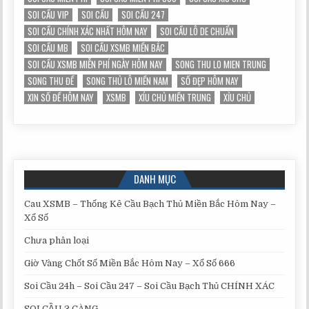
SOI CẦU VIP
SOI CẦU
SOI CẦU 247
SOI CẦU CHÍNH XÁC NHẤT HÔM NAY
SOI CẦU LÔ DE CHUẨN
SOI CẦU MB
SOI CẦU XSMB MIỀN BẮC
SOI CẦU XSMB MIỄN PHÍ NGÀY HÔM NAY
SONG THU LO MIEN TRUNG
SONG THU ĐỀ
SONG THỦ LÔ MIỀN NAM
SỐ ĐẸP HÔM NAY
XIN SỐ ĐỀ HÔM NAY
XSMB
XÍU CHỦ MIỀN TRUNG
XỈU CHỦ
DANH MỤC
Cau XSMB – Thống Kê Cầu Bạch Thủ Miền Bắc Hôm Nay –
Xổ Số
Chưa phân loại
Giờ Vàng Chốt Số Miền Bắc Hôm Nay – Xổ Số 666
Soi Cầu 24h – Soi Cầu 247 – Soi Cầu Bạch Thủ CHÍNH XÁC
SOI CẦU 3 CÀNG