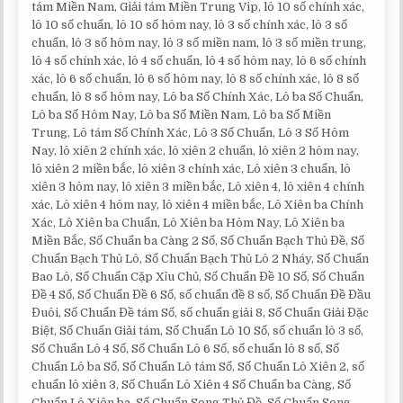
tám Miền Nam, Giải tám Miền Trung Vip, lô 10 số chính xác,
lô 10 số chuẩn, lô 10 số hôm nay, lô 3 số chính xác, lô 3 số
chuẩn, lô 3 số hôm nay, lô 3 số miền nam, lô 3 số miền trung,
lô 4 số chính xác, lô 4 số chuẩn, lô 4 số hôm nay, lô 6 số chính
xác, lô 6 số chuẩn, lô 6 số hôm nay, lô 8 số chính xác, lô 8 số
chuẩn, lô 8 số hôm nay, Lô ba Số Chính Xác, Lô ba Số Chuẩn,
Lô ba Số Hôm Nay, Lô ba Số Miền Nam, Lô ba Số Miền
Trung, Lô tám Số Chính Xác, Lô 3 Số Chuẩn, Lô 3 Số Hôm
Nay, lô xiên 2 chính xác, lô xiên 2 chuẩn, lô xiên 2 hôm nay,
lô xiên 2 miền bắc, lô xiên 3 chính xác, Lô xiên 3 chuẩn, lô
xiên 3 hôm nay, lô xiên 3 miền bắc, Lô xiên 4, lô xiên 4 chính
xác, Lô xiên 4 hôm nay, lô xiên 4 miền bắc, Lô Xiên ba Chính
Xác, Lô Xiên ba Chuẩn, Lô Xiên ba Hôm Nay, Lô Xiên ba
Miền Bắc, Số Chuẩn ba Càng 2 Số, Số Chuẩn Bạch Thủ Đề, Số
Chuẩn Bạch Thủ Lô, Số Chuẩn Bạch Thủ Lô 2 Nháy, Số Chuẩn
Bao Lô, Số Chuẩn Cặp Xỉu Chủ, Số Chuẩn Đề 10 Số, Số Chuẩn
Đề 4 Số, Số Chuẩn Đề 6 Số, số chuẩn đề 8 số, Số Chuẩn Đề Đầu
Đuôi, Số Chuẩn Đề tám Số, số chuẩn giải 8, Số Chuẩn Giải Đặc
Biệt, Số Chuẩn Giải tám, Số Chuẩn Lô 10 Số, số chuẩn lô 3 số,
Số Chuẩn Lô 4 Số, Số Chuẩn Lô 6 Số, số chuẩn lô 8 số, Số
Chuẩn Lô ba Số, Số Chuẩn Lô tám Số, Số Chuẩn Lô Xiên 2, số
chuẩn lô xiên 3, Số Chuẩn Lô Xiên 4 Số Chuẩn ba Càng, Số
Chuẩn Lô Xiên ba, Số Chuẩn Song Thủ Đề, Số Chuẩn Song