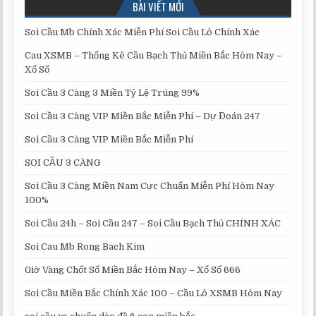
BÀI VIẾT MỚI
Soi Cầu Mb Chính Xác Miễn Phí Soi Cầu Lô Chính Xác
Cau XSMB – Thống Kê Cầu Bạch Thủ Miền Bắc Hôm Nay –
Xổ Số
Soi Cầu 3 Càng 3 Miền Tỷ Lệ Trúng 99%
Soi Cầu 3 Càng VIP Miền Bắc Miễn Phí – Dự Đoán 247
Soi Cầu 3 Càng VIP Miền Bắc Miễn Phí
SOI CẦU 3 CÀNG
Soi Cầu 3 Càng Miền Nam Cực Chuẩn Miễn Phí Hôm Nay
100%
Soi Cầu 24h – Soi Cầu 247 – Soi Cầu Bạch Thủ CHÍNH XÁC
Soi Cau Mb Rong Bach Kim
Giờ Vàng Chốt Số Miền Bắc Hôm Nay – Xổ Số 666
Soi Cầu Miền Bắc Chính Xác 100 – Cầu Lô XSMB Hôm Nay