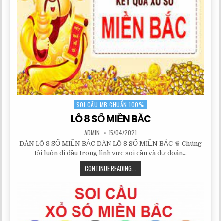
SOI CẦU MB CHUẨN 100%
Posted
in
LÔ 8 SỐ MIỀN BẮC
AUTHOR:
PUBLISHED
ADMIN
15/04/2021
DATE:
DÀN LÔ 8 SỐ MIỀN BẮC DÀN LÔ 8 SỐ MIỀN BẮC ♛ Chúng
tôi luôn đi đầu trong lĩnh vực soi cầu và dự đoán…
LÔ
CONTINUE READING...
8
SỐ
MIỀN
BẮC