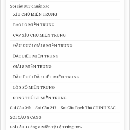
Soi cầu MT chuẩn xác
XÍU CHỦ MIỀN TRUNG
BAO LÔ MIỀN TRUNG
CẶP XÍU CHỦ MIỀN TRUNG
ĐẦU ĐUÔI GIẢI 8 MIỀN TRUNG
ĐẶC BIỆT MIỀN TRUNG
GIẢI 8 MIỀN TRUNG
ĐẦU ĐUÔI ĐẶC BIỆT MIỀN TRUNG
LÔ 3 SỐ MIỀN TRUNG
SONG THỦ LÔ MIỀN TRUNG
Soi Cầu 24h – Soi Cầu 247 – Soi Cầu Bạch Thủ CHÍNH XÁC
SOI CẦU 3 CÀNG
Soi Cầu 3 Càng 3 Miền Tỷ Lệ Trúng 99%