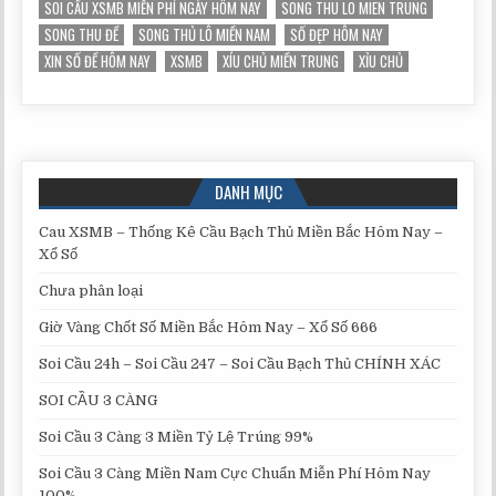
SOI CẦU XSMB MIỄN PHÍ NGÀY HÔM NAY
SONG THU LO MIEN TRUNG
SONG THU ĐỀ
SONG THỦ LÔ MIỀN NAM
SỐ ĐẸP HÔM NAY
XIN SỐ ĐỀ HÔM NAY
XSMB
XÍU CHỦ MIỀN TRUNG
XỈU CHỦ
DANH MỤC
Cau XSMB – Thống Kê Cầu Bạch Thủ Miền Bắc Hôm Nay –
Xổ Số
Chưa phân loại
Giờ Vàng Chốt Số Miền Bắc Hôm Nay – Xổ Số 666
Soi Cầu 24h – Soi Cầu 247 – Soi Cầu Bạch Thủ CHÍNH XÁC
SOI CẦU 3 CÀNG
Soi Cầu 3 Càng 3 Miền Tỷ Lệ Trúng 99%
Soi Cầu 3 Càng Miền Nam Cực Chuẩn Miễn Phí Hôm Nay
100%