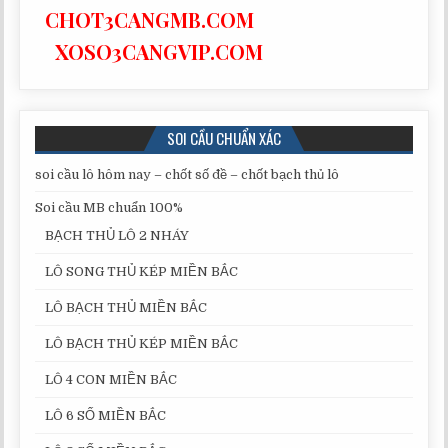
CHOT3CANGMB.COM
XOSO3CANGVIP.COM
SOI CẦU CHUẨN XÁC
soi cầu lô hôm nay – chốt số đề – chốt bạch thủ lô
Soi cầu MB chuẩn 100%
BẠCH THỦ LÔ 2 NHÁY
LÔ SONG THỦ KÉP MIỀN BẮC
LÔ BẠCH THỦ MIỀN BẮC
LÔ BẠCH THỦ KÉP MIỀN BẮC
LÔ 4 CON MIỀN BẮC
LÔ 6 SỐ MIỀN BẮC